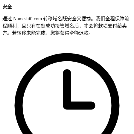
安全
通过 Nameshift.com 转移域名既安全又便捷。我们全程保障流
程顺利，且只有在您成功接管域名后，才会将款项支付给卖
方。若转移未能完成，您将获得全额退款。