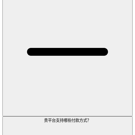
贵平台支持哪些付款方式？