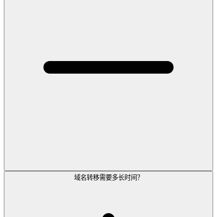
域名转移需要多长时间？