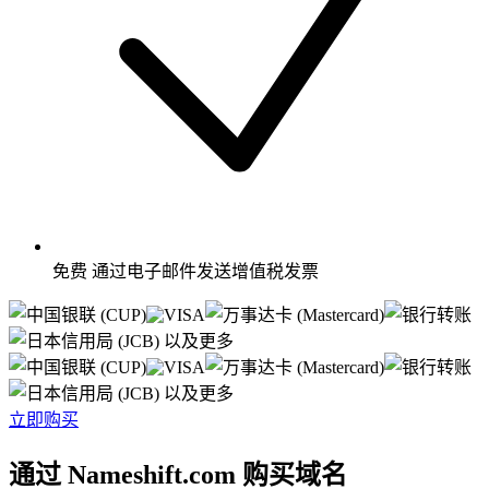
免费
通过电子邮件发送增值税发票
以及更多
以及更多
立即购买
通过 Nameshift.com 购买域名