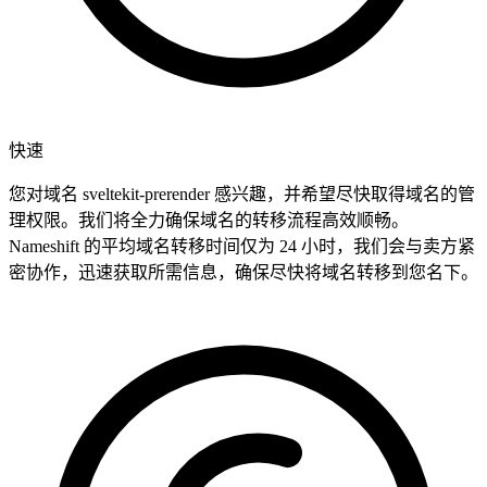
快速
您对域名 sveltekit-prerender 感兴趣，并希望尽快取得域名的管
理权限。我们将全力确保域名的转移流程高效顺畅。
Nameshift 的平均域名转移时间仅为 24 小时，我们会与卖方紧
密协作，迅速获取所需信息，确保尽快将域名转移到您名下。