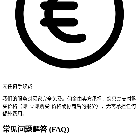
无任何手续费
我们的服务对买家完全免费。佣金由卖方承担，您只需支付购
买价格（即“立即购买”价格或协商后的报价），无需承担任何
额外费用。
常见问题解答 (FAQ)