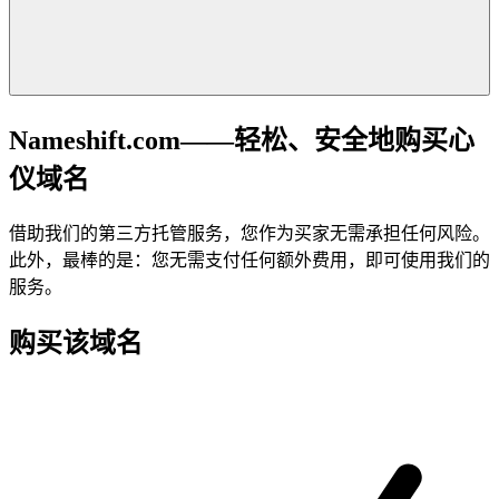
Nameshift.com——轻松、安全地购买心
仪域名
借助我们的第三方托管服务，您作为买家无需承担任何风险。
此外，最棒的是：您无需支付任何额外费用，即可使用我们的
服务。
购买该域名