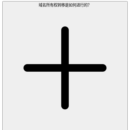
域名所有权转移是如何进行的？