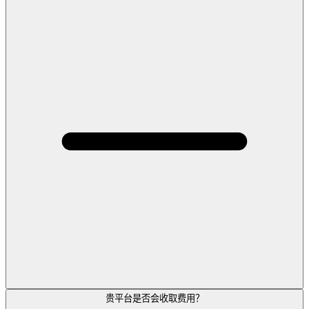
贵平台是否会收取费用？