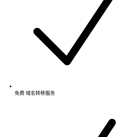
免费
域名转移服务